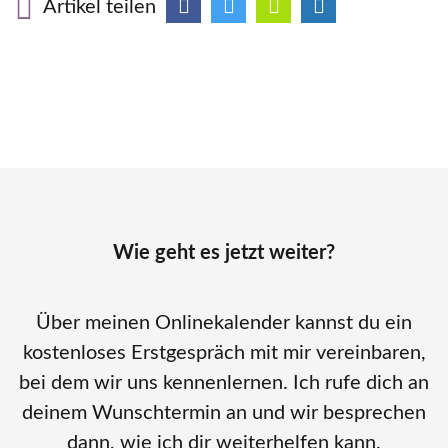
Artikel teilen
Wie geht es jetzt weiter?
Über meinen Onlinekalender kannst du ein
kostenloses Erstgespräch mit mir vereinbaren,
bei dem wir uns kennenlernen. Ich rufe dich an
deinem Wunschtermin an und wir besprechen
dann, wie ich dir weiterhelfen kann.