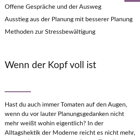
Offene Gespräche und der Ausweg
Ausstieg aus der Planung mit besserer Planung
Methoden zur Stressbewältigung
Wenn der Kopf voll ist
Hast du auch immer Tomaten auf den Augen,
wenn du vor lauter Planungsgedanken nicht
mehr weißt wohin eigentlich? In der
Alltagshektik der Moderne reicht es nicht mehr,