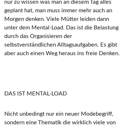
nur zu wissen was man an diesem Tag alles
geplant hat, man muss immer mehr auch an
Morgen denken. Viele Mütter leiden dann
unter dem Mental-Load. Das ist die Belastung
durch das Organisieren der
selbstverständlichen Alltagsaufgaben. Es gibt
aber auch einen Weg heraus ins freie Denken.
DAS IST MENTAL-LOAD
Nicht unbedingt nur ein neuer Modebegriff,
sondern eine Thematik die wirklich viele von