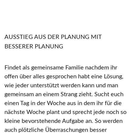
AUSSTIEG AUS DER PLANUNG MIT
BESSERER PLANUNG
Findet als gemeinsame Familie nachdem ihr
offen über alles gesprochen habt eine Lösung,
wie jeder unterstützt werden kann und man
gemeinsam an einem Strang zieht. Sucht euch
einen Tag in der Woche aus in dem ihr für die
nächste Woche plant und sprecht jede noch so
kleine bevorstehende Aufgabe an. So werden
auch plötzliche Überraschungen besser