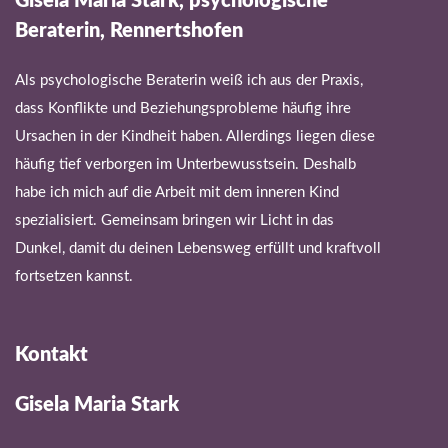
Gisela Maria Stark, psychologische
Beraterin, Rennertshofen
Als psychologische Beraterin weiß ich aus der Praxis,
dass Konflikte und Beziehungsprobleme häufig ihre
Ursachen in der Kindheit haben. Allerdings liegen diese
häufig tief verborgen im Unterbewusstsein. Deshalb
habe ich mich auf die Arbeit mit dem inneren Kind
spezialisiert. Gemeinsam bringen wir Licht in das
Dunkel, damit du deinen Lebensweg erfüllt und kraftvoll
fortsetzen kannst.
Kontakt
Gisela Maria Stark