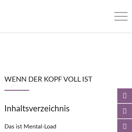
WENN DER KOPF VOLL IST
Inhaltsverzeichnis
Das ist Mental-Load