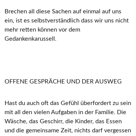
Brechen all diese Sachen auf einmal auf uns
ein, ist es selbstverständlich dass wir uns nicht
mehr retten können vor dem
Gedankenkarussell.
OFFENE GESPRÄCHE UND DER AUSWEG
Hast du auch oft das Gefühl überfordert zu sein
mit all den vielen Aufgaben in der Familie. Die
Wäsche, das Geschirr, die Kinder, das Essen
und die gemeinsame Zeit, nichts darf vergessen