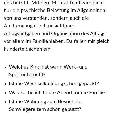
uns betrifft. Mit dem Mental-Load wird nicht
nur die psychische Belastung im Allgemeinen
von uns verstanden, sondern auch die
Anstrengung durch unsichtbare
Alltagsaufgaben und Organisation des Alltags
vor allem im Familienleben. Da fallen mir gleich
hunderte Sachen ein:
Welches Kind hat wann Werk- und
Sportunterricht?
Ist die Wechselkleidung schon gepackt?
Was koche ich heute Abend für die Familie?
Ist die Wohnung zum Besuch der
Schwiegereltern schon geputzt?