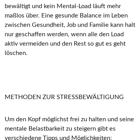
bewältigt und kein Mental-Load läuft mehr
maßlos über. Eine gesunde Balance im Leben
zwischen Gesundheit, Job und Familie kann halt
nur geschaffen werden, wenn alle den Load
aktiv vermeiden und den Rest so gut es geht
löschen.
METHODEN ZUR STRESSBEWÄLTIGUNG
Um den Kopf möglichst frei zu halten und seine
mentale Belastbarkeit zu steigern gibt es
verschiedene Tipps und Möglichkeiten: