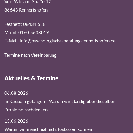
Von-Wieland-Straße 12
86643 Rennertshofen
Festnetz: 08434 518
Mobil: 0160 5633019
E-Mail:
info@psychologische-beratung-rennertshofen.de
Termine nach Vereinbarung
Aktuelles & Termine
06.08.2026
Im Grübeln gefangen - Warum wir ständig über dieselben
Probleme nachdenken
13.06.2026
Warum wir manchmal nicht loslassen können