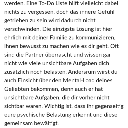
werden. Eine To-Do Liste hilft vielleicht dabei
nichts zu vergessen, doch das innere Gefühl
getrieben zu sein wird dadurch nicht
verschwinden. Die einzigste Lösung ist hier
ehrlich mit deiner Familie zu kommunizieren,
ihnen bewusst zu machen wie es dir geht. Oft
sind die Partner überrascht und wissen gar
nicht wie viele unsichtbare Aufgaben dich
zusätzlich noch belasten. Andersrum wirst du
auch Einsicht über den Mental-Load deines
Geliebten bekommen, denn auch er hat
unsichtbare Aufgaben, die dir vorher nicht
sichtbar waren. Wichtig ist, dass ihr gegenseitig
eure psychische Belastung erkennt und diese
gemeinsam bewältigt.