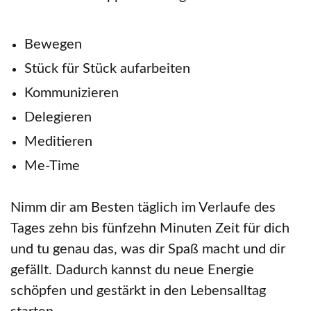
Bewegen
Stück für Stück aufarbeiten
Kommunizieren
Delegieren
Meditieren
Me-Time
Nimm dir am Besten täglich im Verlaufe des
Tages zehn bis fünfzehn Minuten Zeit für dich
und tu genau das, was dir Spaß macht und dir
gefällt. Dadurch kannst du neue Energie
schöpfen und gestärkt in den Lebensalltag