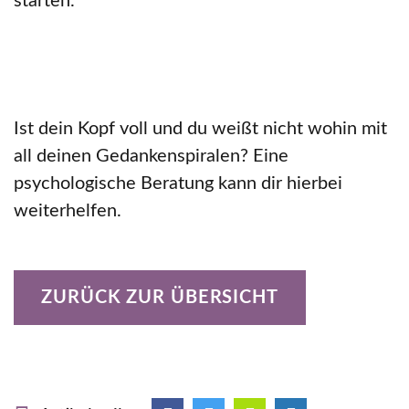
starten.
Ist dein Kopf voll und du weißt nicht wohin mit
all deinen Gedankenspiralen? Eine
psychologische Beratung kann dir hierbei
weiterhelfen.
ZURÜCK ZUR ÜBERSICHT