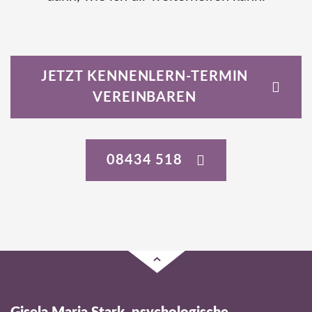
JETZT KENNENLERN-TERMIN
VEREINBAREN
08434 518