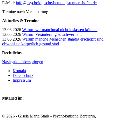
E-Mail:
info@psychologische-beratung-rennertshofen.de
Termine nach Vereinbarung
Aktuelles & Termine
13.06.2026
Warum wir manchmal nicht loslassen können
13.06.2026
Warum Veränderung so schwer fällt
13.06.2026
Warum manche Menschen ständig erschöpft sind,
obwohl sie körperlich gesund sind
Rechtliches
Navigation überspringen
Kontakt
Datenschutz
Impressum
Mitglied im:
© 2026 - Gisela Maria Stark - Psychologische Beraterin,