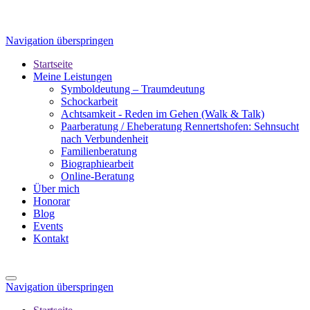
Navigation überspringen
Startseite
Meine Leistungen
Symboldeutung – Traumdeutung
Schockarbeit
Achtsamkeit - Reden im Gehen (Walk & Talk)
Paarberatung / Eheberatung Rennertshofen: Sehnsucht
nach Verbundenheit
Familienberatung
Biographiearbeit
Online-Beratung
Über mich
Honorar
Blog
Events
Kontakt
Navigation überspringen