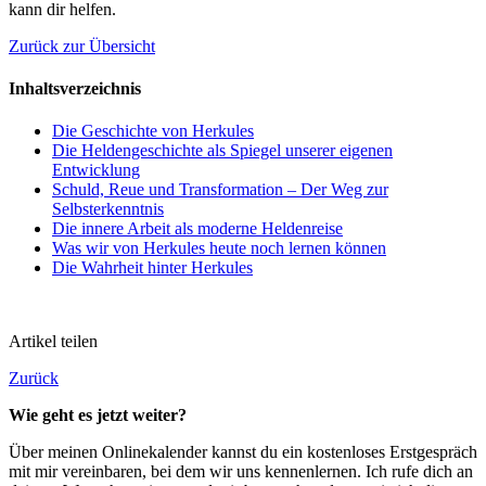
kann dir helfen.
Zurück zur Übersicht
Inhaltsverzeichnis
Die Geschichte von Herkules
Die Heldengeschichte als Spiegel unserer eigenen
Entwicklung
Schuld, Reue und Transformation – Der Weg zur
Selbsterkenntnis
Die innere Arbeit als moderne Heldenreise
Was wir von Herkules heute noch lernen können
Die Wahrheit hinter Herkules
Artikel teilen
Zurück
Wie geht es jetzt weiter?
Über meinen Onlinekalender kannst du ein kostenloses Erstgespräch
mit mir vereinbaren, bei dem wir uns kennenlernen. Ich rufe dich an