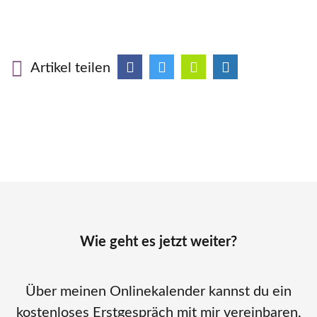
Artikel teilen
Wie geht es jetzt weiter?
Über meinen Onlinekalender kannst du ein
kostenloses Erstgespräch mit mir vereinbaren,