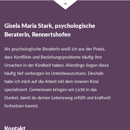
Gisela Maria Stark, psychologische
Beraterin, Rennertshofen
Als psychologische Beraterin weiß ich aus der Praxis,
dass Konflikte und Beziehungsprobleme häufig ihre
Ursachen in der Kindheit haben. Allerdings liegen diese
häufig tief verborgen im Unterbewusstsein. Deshalb
habe ich mich auf die Arbeit mit dem inneren Kind
spezialisiert. Gemeinsam bringen wir Licht in das
Dunkel, damit du deinen Lebensweg erfüllt und kraftvoll
fortsetzen kannst.
Kontakt