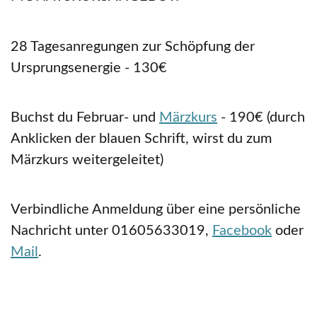
28 Tagesanregungen zur Schöpfung der
Ursprungsenergie - 130€
Buchst du Februar- und
Märzkurs
- 190€ (durch
Anklicken der blauen Schrift, wirst du zum
Märzkurs weitergeleitet)
Verbindliche Anmeldung über eine persönliche
Nachricht unter 01605633019,
Facebook
oder
Mail
.