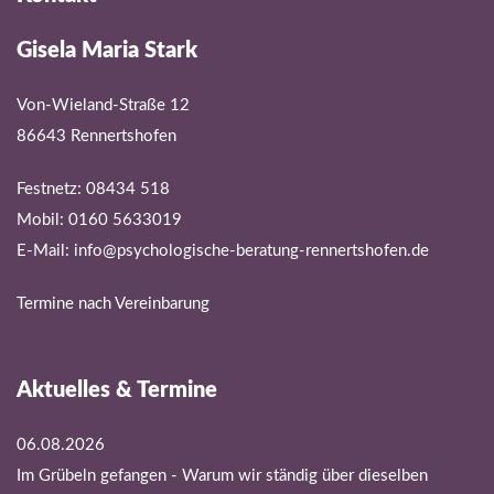
Gisela Maria Stark
Von-Wieland-Straße 12
86643 Rennertshofen
Festnetz: 08434 518
Mobil: 0160 5633019
E-Mail:
info@psychologische-beratung-rennertshofen.de
Termine nach Vereinbarung
Aktuelles & Termine
06.08.2026
Im Grübeln gefangen - Warum wir ständig über dieselben