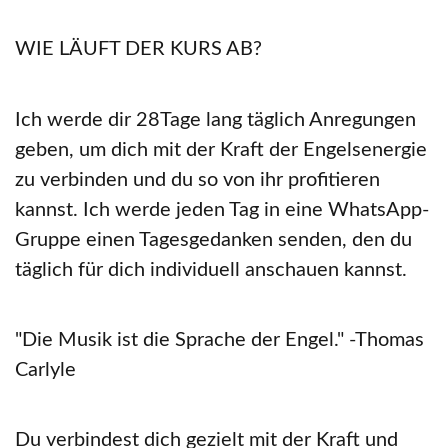
WIE LÄUFT DER KURS AB?
Ich werde dir 28Tage lang täglich Anregungen
geben, um dich mit der Kraft der Engelsenergie
zu verbinden und du so von ihr profitieren
kannst. Ich werde jeden Tag in eine WhatsApp-
Gruppe einen Tagesgedanken senden, den du
täglich für dich individuell anschauen kannst.
"Die Musik ist die Sprache der Engel." -Thomas
Carlyle
Du verbindest dich gezielt mit der Kraft und