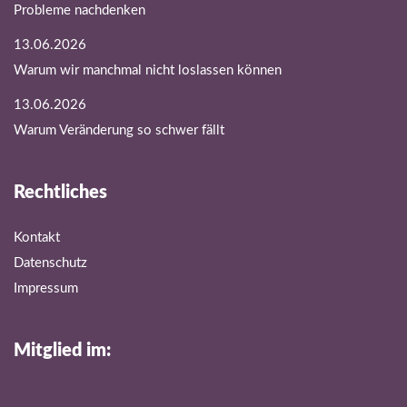
Probleme nachdenken
13.06.2026
Warum wir manchmal nicht loslassen können
13.06.2026
Warum Veränderung so schwer fällt
Rechtliches
Kontakt
Datenschutz
Impressum
Mitglied im: