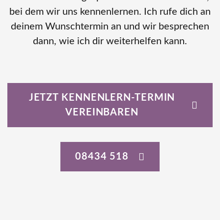
bei dem wir uns kennenlernen. Ich rufe dich an
deinem Wunschtermin an und wir besprechen
dann, wie ich dir weiterhelfen kann.
JETZT KENNENLERN-TERMIN
VEREINBAREN
08434 518