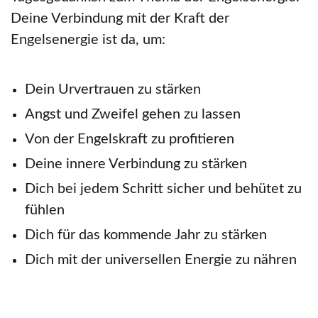
Deine Verbindung mit der Kraft der
Engelsenergie ist da, um:
Dein Urvertrauen zu stärken
Angst und Zweifel gehen zu lassen
Von der Engelskraft zu profitieren
Deine innere Verbindung zu stärken
Dich bei jedem Schritt sicher und behütet zu
fühlen
Dich für das kommende Jahr zu stärken
Dich mit der universellen Energie zu nähren