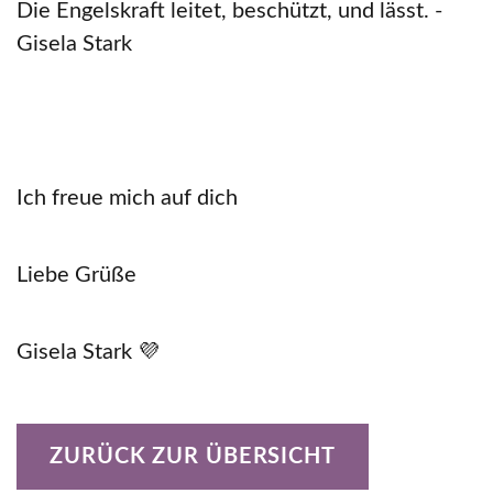
Die Engelskraft leitet, beschützt, und lässt. -
Gisela Stark
Ich freue mich auf dich
Liebe Grüße
Gisela Stark 💜
ZURÜCK ZUR ÜBERSICHT