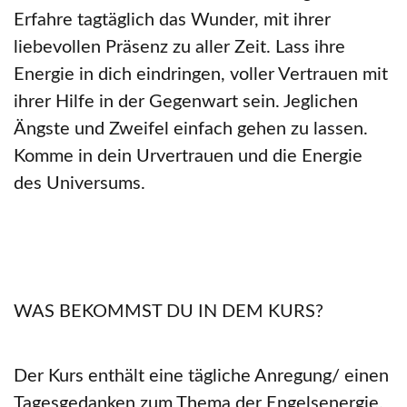
Erfahre tagtäglich das Wunder, mit ihrer
liebevollen Präsenz zu aller Zeit. Lass ihre
Energie in dich eindringen, voller Vertrauen mit
ihrer Hilfe in der Gegenwart sein. Jeglichen
Ängste und Zweifel einfach gehen zu lassen.
Komme in dein Urvertrauen und die Energie
des Universums.
WAS BEKOMMST DU IN DEM KURS?
Der Kurs enthält eine tägliche Anregung/ einen
Tagesgedanken zum Thema der Engelsenergie.