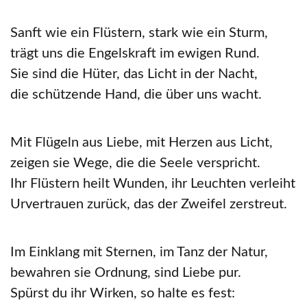
Sanft wie ein Flüstern, stark wie ein Sturm,
trägt uns die Engelskraft im ewigen Rund.
Sie sind die Hüter, das Licht in der Nacht,
die schützende Hand, die über uns wacht.
Mit Flügeln aus Liebe, mit Herzen aus Licht,
zeigen sie Wege, die die Seele verspricht.
Ihr Flüstern heilt Wunden, ihr Leuchten verleiht
Urvertrauen zurück, das der Zweifel zerstreut.
Im Einklang mit Sternen, im Tanz der Natur,
bewahren sie Ordnung, sind Liebe pur.
Spürst du ihr Wirken, so halte es fest: