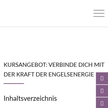
KURSANGEBOT: VERBINDE DICH MIT
DER KRAFT DER ENGELSENERGIE
Inhaltsverzeichnis