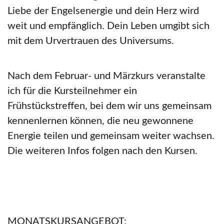
Liebe der Engelsenergie und dein Herz wird
weit und empfänglich. Dein Leben umgibt sich
mit dem Urvertrauen des Universums.
Nach dem Februar- und Märzkurs veranstalte
ich für die Kursteilnehmer ein
Frühstückstreffen, bei dem wir uns gemeinsam
kennenlernen können, die neu gewonnene
Energie teilen und gemeinsam weiter wachsen.
Die weiteren Infos folgen nach den Kursen.
MONATSKURSANGEBOT: