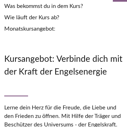
Was bekommst du in dem Kurs?
Wie läuft der Kurs ab?
Monatskursangebot:
Kursangebot: Verbinde dich mit
der Kraft der Engelsenergie
Lerne dein Herz für die Freude, die Liebe und
den Frieden zu öffnen. Mit Hilfe der Träger und
Beschützer des Universums - der Engelskraft.