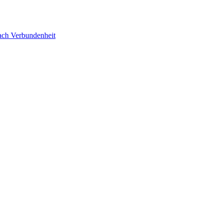
ach Verbundenheit