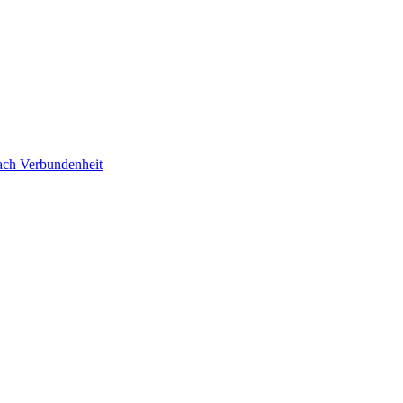
ach Verbundenheit