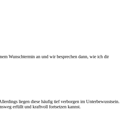
einem Wunschtermin an und wir besprechen dann, wie ich dir
llerdings liegen diese häufig tief verborgen im Unterbewusstsein.
weg erfüllt und kraftvoll fortsetzen kannst.