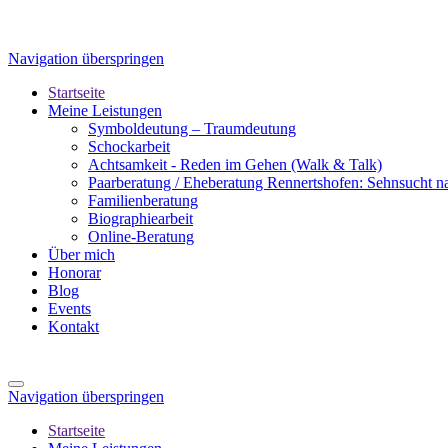
Navigation überspringen
Startseite
Meine Leistungen
Symboldeutung – Traumdeutung
Schockarbeit
Achtsamkeit - Reden im Gehen (Walk & Talk)
Paarberatung / Eheberatung Rennertshofen: Sehnsucht n
Familienberatung
Biographiearbeit
Online-Beratung
Über mich
Honorar
Blog
Events
Kontakt
Navigation überspringen
Startseite