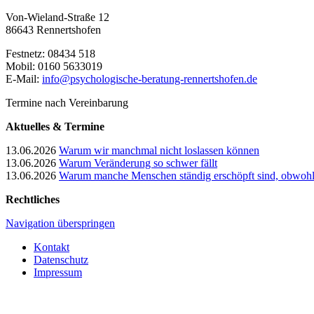
Von-Wieland-Straße 12
86643 Rennertshofen
Festnetz: 08434 518
Mobil: 0160 5633019
E-Mail:
info@psychologische-beratung-rennertshofen.de
Termine nach Vereinbarung
Aktuelles & Termine
13.06.2026
Warum wir manchmal nicht loslassen können
13.06.2026
Warum Veränderung so schwer fällt
13.06.2026
Warum manche Menschen ständig erschöpft sind, obwohl 
Rechtliches
Navigation überspringen
Kontakt
Datenschutz
Impressum