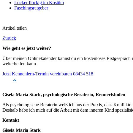
Locker flockig im Kostüm
Faschingsratgeber
Artikel teilen
Zurück
Wie geht es jetzt weiter?
Über meinen Onlinekalender kannst du ein kostenloses Erstgespräch m
weiterhelfen kann.
Jetzt Kennenlern-Termin vereinbaren
08434 518
Gisela Maria Stark, psychologische Beraterin, Rennertshofen
Als psychologische Beraterin weiß ich aus der Praxis, dass Konflikte
Deshalb habe ich mich auf die Arbeit mit dem inneren Kind spezialisi
Kontakt
Gisela Maria Stark