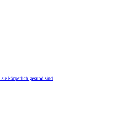
sie körperlich gesund sind